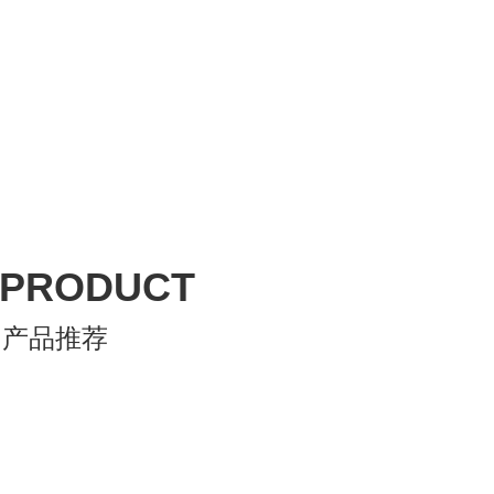
PRODUCT
产品推荐