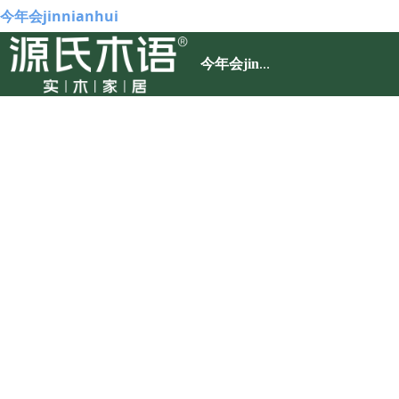
今年会jinnianhui
今年会jinnianhui