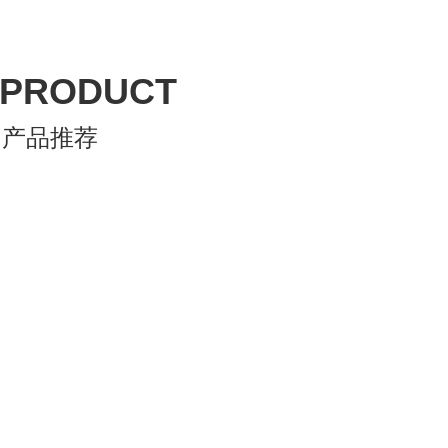
PRODUCT
产品推荐