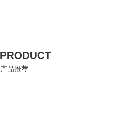
PRODUCT
产品推荐