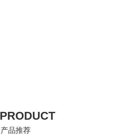
PRODUCT
产品推荐