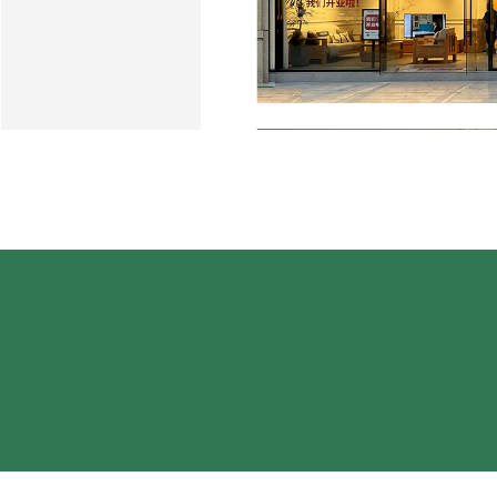
全国线下门店
已突破1000+