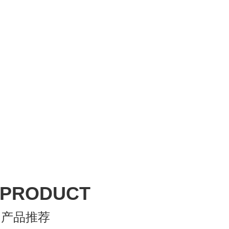
PRODUCT
产品推荐