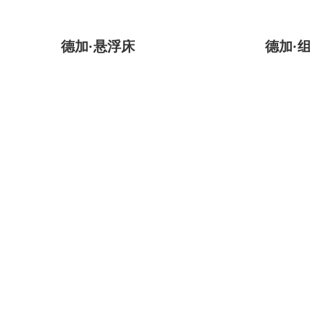
德加·悬浮床
德加·