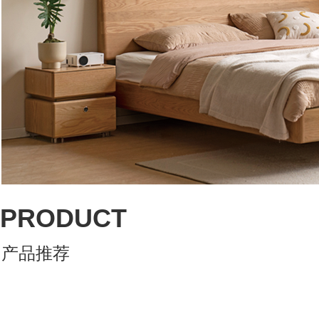
PRODUCT
产品推荐